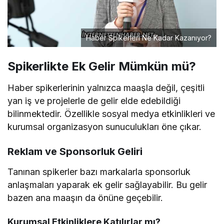
Haber Spikerleri Ne Kadar Kazanıyor?
Spikerlikte Ek Gelir Mümkün mü?
Haber spikerlerinin yalnızca maaşla değil, çeşitli
yan iş ve projelerle de gelir elde edebildiği
bilinmektedir. Özellikle sosyal medya etkinlikleri ve
kurumsal organizasyon sunuculukları öne çıkar.
Reklam ve Sponsorluk Geliri
Tanınan spikerler bazı markalarla sponsorluk
anlaşmaları yaparak ek gelir sağlayabilir. Bu gelir
bazen ana maaşın da önüne geçebilir.
Kurumsal Etkinliklere Katılırlar mı?