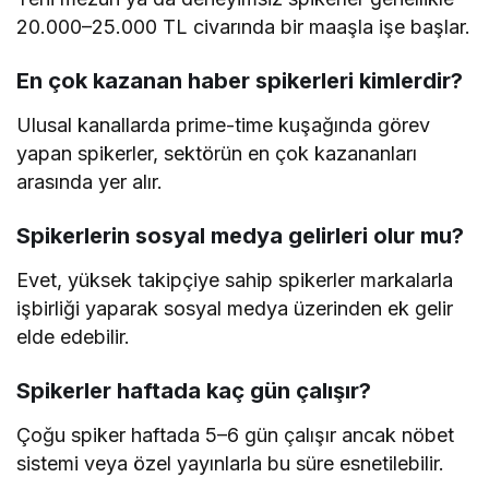
20.000–25.000 TL civarında bir maaşla işe başlar.
En çok kazanan haber spikerleri kimlerdir?
Ulusal kanallarda prime-time kuşağında görev
yapan spikerler, sektörün en çok kazananları
arasında yer alır.
Spikerlerin sosyal medya gelirleri olur mu?
Evet, yüksek takipçiye sahip spikerler markalarla
işbirliği yaparak sosyal medya üzerinden ek gelir
elde edebilir.
Spikerler haftada kaç gün çalışır?
Çoğu spiker haftada 5–6 gün çalışır ancak nöbet
sistemi veya özel yayınlarla bu süre esnetilebilir.