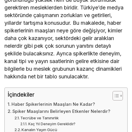
gerektiren mesleklerden biridir. Türkiye’de medya
sektöründe çalışmanın zorlukları ve getirileri,
yıllardır tartışma konusudur. Bu makalede, haber
spikerlerinin maaşları neye göre değişiyor, kimler
daha çok kazanıyor, sektördeki gelir aralıkları
nelerdir gibi pek çok sorunun yanıtını detaylı
şekilde bulacaksınız. Ayrıca spikerlikte deneyim,
kanal tipi ve yayın saatlerinin gelire etkisine dair
bilgilerle bu meslek grubunun kazanç dinamikleri
hakkında net bir tablo sunulacaktır.
İçindekiler
Haber Spikerlerinin Maaşları Ne Kadar?
Spiker Maaşlarını Belirleyen Etkenler Nelerdir?
Tecrübe ve Tanınırlık
Kaç Yıl Deneyim Gereklidir?
Kanalın Yayın Gücü