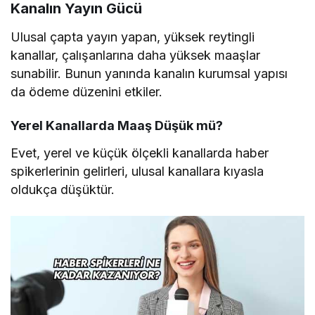
Kanalın Yayın Gücü
Ulusal çapta yayın yapan, yüksek reytingli
kanallar, çalışanlarına daha yüksek maaşlar
sunabilir. Bunun yanında kanalın kurumsal yapısı
da ödeme düzenini etkiler.
Yerel Kanallarda Maaş Düşük mü?
Evet, yerel ve küçük ölçekli kanallarda haber
spikerlerinin gelirleri, ulusal kanallara kıyasla
oldukça düşüktür.