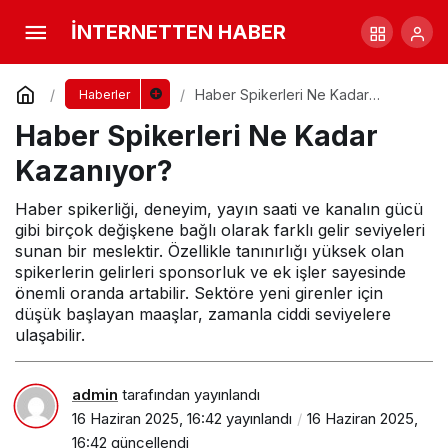
Haber Spikerleri Ne Kadar Kazanıyor?
İNTERNETTEN HABER
Yorum Yap
Haber Spikerleri Ne Kadar
Haberler
Kazanıyor?
Haber Spikerleri Ne Kadar
Kazanıyor?
Haber spikerliği, deneyim, yayın saati ve kanalın gücü
gibi birçok değişkene bağlı olarak farklı gelir seviyeleri
sunan bir meslektir. Özellikle tanınırlığı yüksek olan
spikerlerin gelirleri sponsorluk ve ek işler sayesinde
önemli oranda artabilir. Sektöre yeni girenler için
düşük başlayan maaşlar, zamanla ciddi seviyelere
ulaşabilir.
admin
tarafından yayınlandı
16 Haziran 2025, 16:42
yayınlandı
16 Haziran 2025,
16:42
güncellendi