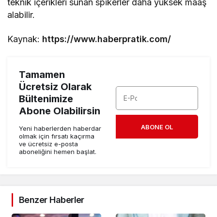
teknik içerikleri sunan spikerler daha yüksek maaş
alabilir.
Kaynak:
https://www.haberpratik.com/
Tamamen
Ücretsiz Olarak
Bültenimize
Abone Olabilirsin
ABONE OL
Yeni haberlerden haberdar
olmak için fırsatı kaçırma
ve ücretsiz e-posta
aboneliğini hemen başlat.
Benzer Haberler