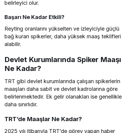
belirleyici olur.
Başarı Ne Kadar Etkili?
Reyting oranlarını yükselten ve izleyiciyle güçlü
bağ kuran spikerler, daha yüksek maaş teklifleri
alabilir.
Devlet Kurumlarında Spiker Maaşı
Ne Kadar?
TRT gibi devlet kurumlarında çalışan spikerlerin
maaşları daha sabit ve devlet kadrolarına göre
belirlenmektedir. Ek gelir olanakları ise genellikle
daha sınırlıdır.
TRT’de Maaşlar Ne Kadar?
2025 yılı itibarıyla TRT’de görev yapan haber