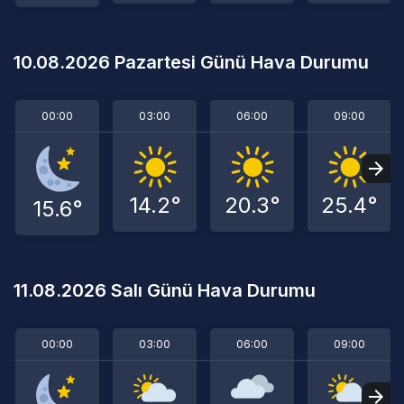
10.08.2026 Pazartesi Günü Hava Durumu
00:00
03:00
06:00
09:00
14.2°
20.3°
25.4°
15.6°
11.08.2026 Salı Günü Hava Durumu
00:00
03:00
06:00
09:00