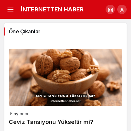
İNTERNETTEN HABER
Öne Çıkanlar
5 ay önce
Ceviz Tansiyonu Yükseltir mi?