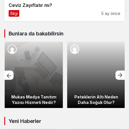
Ceviz Zayıflatır mı?
Bilgi
5 ay önce
Bunlara da bakabilirsin
Mukas Medya Tanıtım
Peteklerin Altı Neden
Yazısı Hizmeti Nedir?
Daha Soğuk Olur?
Yeni Haberler