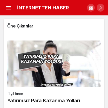
İNTERNETTEN HABER
Öne Çıkanlar
1 yıl önce
Yatırımsız Para Kazanma Yolları