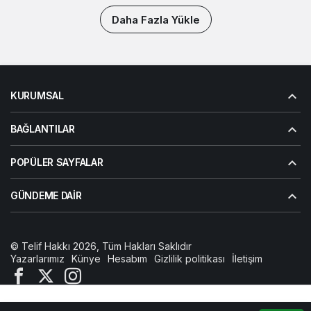
Daha Fazla Yükle
KURUMSAL
BAĞLANTILAR
POPÜLER SAYFALAR
GÜNDEME DAIR
© Telif Hakkı 2026, Tüm Hakları Saklıdır
Yazarlarımız
Künye
Hesabım
Gizlilik politikası
İletişim