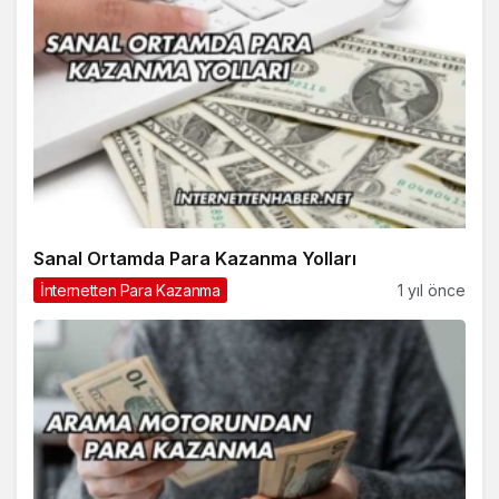
Sanal Ortamda Para Kazanma Yolları
İnternetten Para Kazanma
1 yıl önce