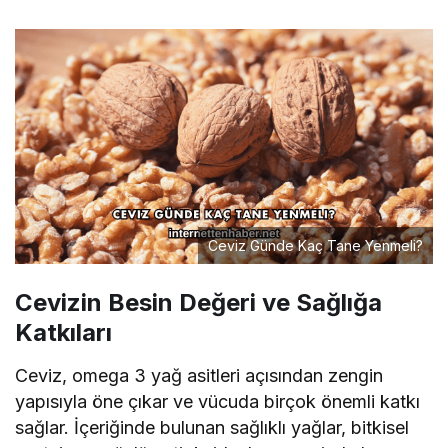
Ceviz Günde Kaç Tane Yenmeli?
Cevizin Besin Değeri ve Sağlığa
Katkıları
Ceviz, omega 3 yağ asitleri açısından zengin
yapısıyla öne çıkar ve vücuda birçok önemli katkı
sağlar. İçeriğinde bulunan sağlıklı yağlar, bitkisel