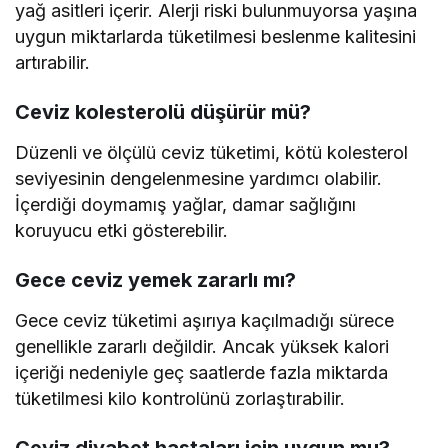
yağ asitleri içerir. Alerji riski bulunmuyorsa yaşına
uygun miktarlarda tüketilmesi beslenme kalitesini
artırabilir.
Ceviz kolesterolü düşürür mü?
Düzenli ve ölçülü ceviz tüketimi, kötü kolesterol
seviyesinin dengelenmesine yardımcı olabilir.
İçerdiği doymamış yağlar, damar sağlığını
koruyucu etki gösterebilir.
Gece ceviz yemek zararlı mı?
Gece ceviz tüketimi aşırıya kaçılmadığı sürece
genellikle zararlı değildir. Ancak yüksek kalori
içeriği nedeniyle geç saatlerde fazla miktarda
tüketilmesi kilo kontrolünü zorlaştırabilir.