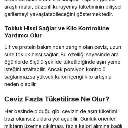
araştırmalar, düzenli kuruyemiş tüketiminin bilişsel
gerilemeyi yavaşlatabileceğini göstermektedir.
Tokluk Hissi Sağlar ve Kilo Kontrolüne
Yardımcı Olur
Lif ve protein bakımından zengin olan ceviz, uzun
süre tokluk hissi sağlar. Bu özelliği sayesinde ara
öğünlerde ölçülü şekilde tüketildiğinde aşırı yeme
isteğini azaltabilir. Ancak porsiyon kontrolü
sağlanmazsa yüksek kalori içeriği kilo artışına
neden olabilir.
Ceviz Fazla Tüketilirse Ne Olur?
Her besinde olduğu gibi cevizin de aşırı tüketimi
bazı olumsuzluklara yol açabilir. Günlük önerilen
miktarın üzerine çıkılması, fazla kalori alımına bağlı