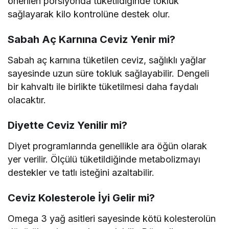
önerilen porsiyonda tüketildiğinde tokluk
sağlayarak kilo kontrolüne destek olur.
Sabah Aç Karnına Ceviz Yenir mi?
Sabah aç karnına tüketilen ceviz, sağlıklı yağlar
sayesinde uzun süre tokluk sağlayabilir. Dengeli
bir kahvaltı ile birlikte tüketilmesi daha faydalı
olacaktır.
Diyette Ceviz Yenilir mi?
Diyet programlarında genellikle ara öğün olarak
yer verilir. Ölçülü tüketildiğinde metabolizmayı
destekler ve tatlı isteğini azaltabilir.
Ceviz Kolesterole İyi Gelir mi?
Omega 3 yağ asitleri sayesinde kötü kolesterolün