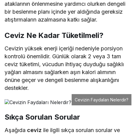
ataklarının önlenmesine yardımcı olurken dengeli
bir beslenme planı içinde yer aldığında gereksiz
atıştırmaların azalmasına katkı sağlar.
Ceviz Ne Kadar Tüketilmeli?
Cevizin yüksek enerji içeriği nedeniyle porsiyon
kontrolü önemlidir. Günlük olarak 2 veya 3 tam
ceviz tüketimi, vücudun ihtiyaç duyduğu sağlıklı
yağları almasını sağlarken aşırı kalori alımının
önüne geçer ve dengeli beslenme alışkanlığını
destekler.
Cevizin Faydaları Nelerdir?
Sıkça Sorulan Sorular
Aşağıda
ceviz
ile ilgili sıkça sorulan sorular ve