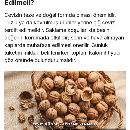
Edilmeli?
Cevizin taze ve doğal formda olması önemlidir.
Tuzlu ya da kavrulmuş ürünler yerine çiğ ceviz
tercih edilmelidir. Saklama koşulları da besin
değerini korumada etkilidir; serin ve hava almayan
kaplarda muhafaza edilmesi önerilir. Günlük
tüketim miktarı belirlenirken toplam kalori ihtiyacı
göz önünde bulundurulmalıdır.