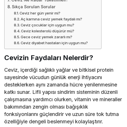
Sıkça Sorulan Sorular
Ceviz her gün yenir mi?
Aç karnına ceviz yemek faydalı mı?
Ceviz çocuklar için uygun mu?
Ceviz kolesterolü düşürür mü?
Gece ceviz yemek zararlı mı?
Ceviz diyabet hastaları için uygun mu?
Cevizin Faydaları Nelerdir?
Ceviz, içerdiği sağlıklı yağlar ve bitkisel protein
sayesinde vücudun günlük enerji ihtiyacını
desteklerken aynı zamanda hücre yenilenmesine
katkı sunar. Lifli yapısı sindirim sisteminin düzenli
çalışmasına yardımcı olurken, vitamin ve mineraller
bakımından zengin olması bağışıklık
fonksiyonlarını güçlendirir ve uzun süre tok tutma
özelliğiyle dengeli beslenmeyi kolaylaştırır.