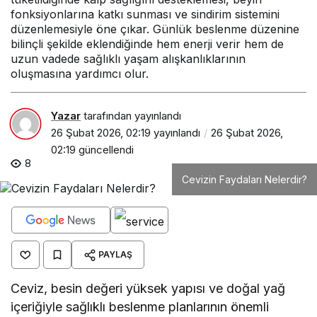
fonksiyonlarına katkı sunması ve sindirim sistemini
düzenlemesiyle öne çıkar. Günlük beslenme düzenine
bilinçli şekilde eklendiğinde hem enerji verir hem de
uzun vadede sağlıklı yaşam alışkanlıklarının
oluşmasına yardımcı olur.
Yazar
tarafından yayınlandı
26 Şubat 2026, 02:19
yayınlandı
26 Şubat 2026,
02:19
güncellendi
8
Cevizin Faydaları Nelerdir?
PAYLAŞ
Ceviz, besin değeri yüksek yapısı ve doğal yağ
içeriğiyle sağlıklı beslenme planlarının önemli