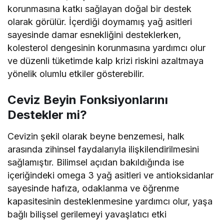
korunmasına katkı sağlayan doğal bir destek
olarak görülür. İçerdiği doymamış yağ asitleri
sayesinde damar esnekliğini desteklerken,
kolesterol dengesinin korunmasına yardımcı olur
ve düzenli tüketimde kalp krizi riskini azaltmaya
yönelik olumlu etkiler gösterebilir.
Ceviz Beyin Fonksiyonlarını
Destekler mi?
Cevizin şekil olarak beyne benzemesi, halk
arasında zihinsel faydalarıyla ilişkilendirilmesini
sağlamıştır. Bilimsel açıdan bakıldığında ise
içeriğindeki omega 3 yağ asitleri ve antioksidanlar
sayesinde hafıza, odaklanma ve öğrenme
kapasitesinin desteklenmesine yardımcı olur, yaşa
bağlı bilişsel gerilemeyi yavaşlatıcı etki