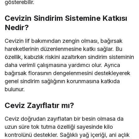
gösterebilir.
Cevizin Sindirim Sistemine Katkısı
Nedir?
Cevizin lif bakımından zengin olması, bağırsak
hareketlerinin düzenlenmesine katkı sağlar. Bu
özellik, kabızlık riskini azaltırken sindirim sisteminin
daha verimli çalışmasına yardımcı olur. Ayrıca
bağırsak florasının dengelenmesini destekleyerek
genel sindirim sağlığının korunmasına katkıda
bulunur.
Ceviz Zayıflatır mı?
Ceviz doğrudan zayıflatan bir besin olmasa da
uzun süre tok tutma özelliği sayesinde kilo
kontrolünü destekler. Sağlıklı yağ içeriği, ani açlık