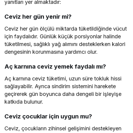
yanıtları yer almaktadır:
Ceviz her gün yenir mi?
Ceviz her gün ölçülü miktarda tüketildiğinde vücut
için faydalıdır. Günlük küçük porsiyonlar halinde
tüketilmesi, sağlıklı yağ alımını desteklerken kalori
dengesinin korunmasına yardımcı olur.
Aç karnına ceviz yemek faydalı mı?
Aç karnına ceviz tüketimi, uzun süre tokluk hissi
sağlayabilir. Ayrıca sindirim sistemini harekete
geçirerek gün boyunca daha dengeli bir işleyişe
katkıda bulunur.
Ceviz çocuklar için uygun mu?
Ceviz, çocukların zihinsel gelişimini destekleyen