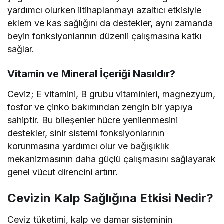
yardımcı olurken iltihaplanmayı azaltıcı etkisiyle
eklem ve kas sağlığını da destekler, aynı zamanda
beyin fonksiyonlarının düzenli çalışmasına katkı
sağlar.
Vitamin ve Mineral İçeriği Nasıldır?
Ceviz; E vitamini, B grubu vitaminleri, magnezyum,
fosfor ve çinko bakımından zengin bir yapıya
sahiptir. Bu bileşenler hücre yenilenmesini
destekler, sinir sistemi fonksiyonlarının
korunmasına yardımcı olur ve bağışıklık
mekanizmasının daha güçlü çalışmasını sağlayarak
genel vücut direncini artırır.
Cevizin Kalp Sağlığına Etkisi Nedir?
Ceviz tüketimi, kalp ve damar sisteminin