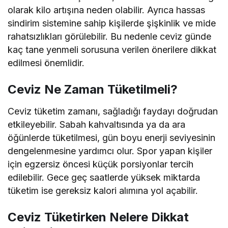
olarak kilo artışına neden olabilir. Ayrıca hassas
sindirim sistemine sahip kişilerde şişkinlik ve mide
rahatsızlıkları görülebilir. Bu nedenle ceviz günde
kaç tane yenmeli sorusuna verilen önerilere dikkat
edilmesi önemlidir.
Ceviz Ne Zaman Tüketilmeli?
Ceviz tüketim zamanı, sağladığı faydayı doğrudan
etkileyebilir. Sabah kahvaltısında ya da ara
öğünlerde tüketilmesi, gün boyu enerji seviyesinin
dengelenmesine yardımcı olur. Spor yapan kişiler
için egzersiz öncesi küçük porsiyonlar tercih
edilebilir. Gece geç saatlerde yüksek miktarda
tüketim ise gereksiz kalori alımına yol açabilir.
Ceviz Tüketirken Nelere Dikkat