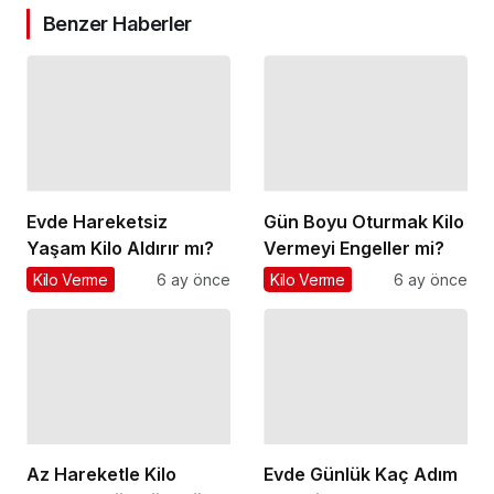
Benzer Haberler
Evde Hareketsiz
Gün Boyu Oturmak Kilo
Yaşam Kilo Aldırır mı?
Vermeyi Engeller mi?
Kilo Verme
6 ay önce
Kilo Verme
6 ay önce
Az Hareketle Kilo
Evde Günlük Kaç Adım