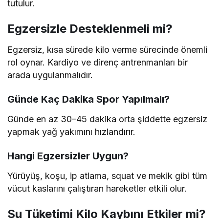
tutulur.
Egzersizle Desteklenmeli mi?
Egzersiz, kısa sürede kilo verme sürecinde önemli
rol oynar. Kardiyo ve direnç antrenmanları bir
arada uygulanmalıdır.
Günde Kaç Dakika Spor Yapılmalı?
Günde en az 30–45 dakika orta şiddette egzersiz
yapmak yağ yakımını hızlandırır.
Hangi Egzersizler Uygun?
Yürüyüş, koşu, ip atlama, squat ve mekik gibi tüm
vücut kaslarını çalıştıran hareketler etkili olur.
Su Tüketimi Kilo Kaybını Etkiler mi?