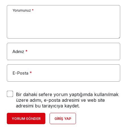
Yorumunuz
*
Adınız
*
E-Posta
*
Bir dahaki sefere yorum yaptığımda kullanılmak
üzere adımı, e-posta adresimi ve web site
adresimi bu tarayıcıya kaydet.
YORUM GÖNDER
GIRIŞ YAP