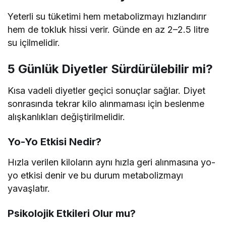
Yeterli su tüketimi hem metabolizmayı hızlandırır
hem de tokluk hissi verir. Günde en az 2–2.5 litre
su içilmelidir.
5 Günlük Diyetler Sürdürülebilir mi?
Kısa vadeli diyetler geçici sonuçlar sağlar. Diyet
sonrasında tekrar kilo alınmaması için beslenme
alışkanlıkları değiştirilmelidir.
Yo-Yo Etkisi Nedir?
Hızla verilen kiloların aynı hızla geri alınmasına yo-
yo etkisi denir ve bu durum metabolizmayı
yavaşlatır.
Psikolojik Etkileri Olur mu?