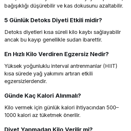
bağışıklığı düşürebilir ve kas dokusunu azaltabilir.
5 Günlük Detoks Diyeti Etkili midir?
Detoks diyetleri kısa süreli kilo kaybı sağlayabilir
ancak bu kayıp genellikle sudan ibarettir.
En Hızlı Kilo Verdiren Egzersiz Nedir?
Yüksek yoğunluklu interval antrenmanlar (HIIT)
kısa sürede yağ yakımını artıran etkili
egzersizlerdendir.
Günde Kaç Kalori Alınmalı?
Kilo vermek için günlük kalori ihtiyacından 500–
1000 kalori az tüketmek önerilir.
Diyet Yapmadan Kilo Verilir mi?