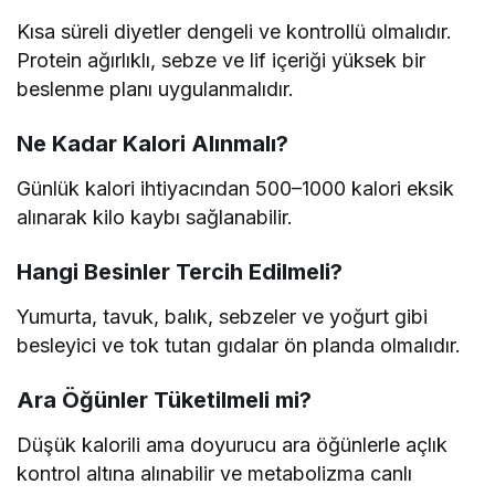
Kısa süreli diyetler dengeli ve kontrollü olmalıdır.
Protein ağırlıklı, sebze ve lif içeriği yüksek bir
beslenme planı uygulanmalıdır.
Ne Kadar Kalori Alınmalı?
Günlük kalori ihtiyacından 500–1000 kalori eksik
alınarak kilo kaybı sağlanabilir.
Hangi Besinler Tercih Edilmeli?
Yumurta, tavuk, balık, sebzeler ve yoğurt gibi
besleyici ve tok tutan gıdalar ön planda olmalıdır.
Ara Öğünler Tüketilmeli mi?
Düşük kalorili ama doyurucu ara öğünlerle açlık
kontrol altına alınabilir ve metabolizma canlı