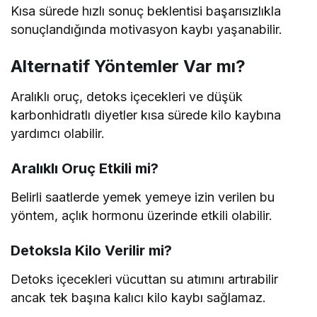
Kısa sürede hızlı sonuç beklentisi başarısızlıkla
sonuçlandığında motivasyon kaybı yaşanabilir.
Alternatif Yöntemler Var mı?
Aralıklı oruç, detoks içecekleri ve düşük
karbonhidratlı diyetler kısa sürede kilo kaybına
yardımcı olabilir.
Aralıklı Oruç Etkili mi?
Belirli saatlerde yemek yemeye izin verilen bu
yöntem, açlık hormonu üzerinde etkili olabilir.
Detoksla Kilo Verilir mi?
Detoks içecekleri vücuttan su atımını artırabilir
ancak tek başına kalıcı kilo kaybı sağlamaz.