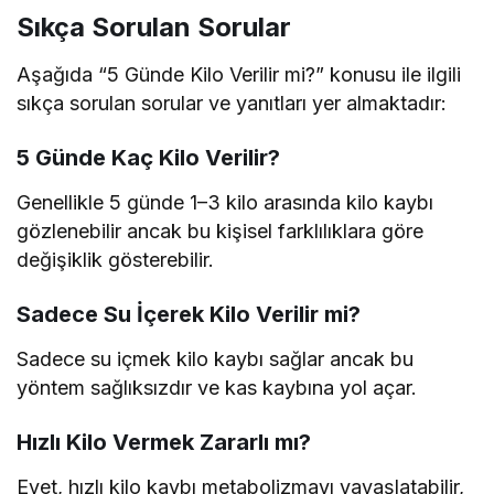
Sıkça Sorulan Sorular
Aşağıda “5 Günde Kilo Verilir mi?” konusu ile ilgili
sıkça sorulan sorular ve yanıtları yer almaktadır:
5 Günde Kaç Kilo Verilir?
Genellikle 5 günde 1–3 kilo arasında kilo kaybı
gözlenebilir ancak bu kişisel farklılıklara göre
değişiklik gösterebilir.
Sadece Su İçerek Kilo Verilir mi?
Sadece su içmek kilo kaybı sağlar ancak bu
yöntem sağlıksızdır ve kas kaybına yol açar.
Hızlı Kilo Vermek Zararlı mı?
Evet, hızlı kilo kaybı metabolizmayı yavaşlatabilir,