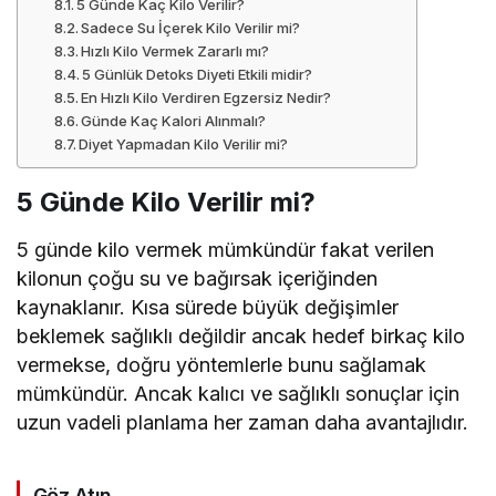
5 Günde Kaç Kilo Verilir?
Sadece Su İçerek Kilo Verilir mi?
Hızlı Kilo Vermek Zararlı mı?
5 Günlük Detoks Diyeti Etkili midir?
En Hızlı Kilo Verdiren Egzersiz Nedir?
Günde Kaç Kalori Alınmalı?
Diyet Yapmadan Kilo Verilir mi?
5 Günde Kilo Verilir mi?
5 günde kilo vermek mümkündür fakat verilen
kilonun çoğu su ve bağırsak içeriğinden
kaynaklanır. Kısa sürede büyük değişimler
beklemek sağlıklı değildir ancak hedef birkaç kilo
vermekse, doğru yöntemlerle bunu sağlamak
mümkündür. Ancak kalıcı ve sağlıklı sonuçlar için
uzun vadeli planlama her zaman daha avantajlıdır.
Göz Atın