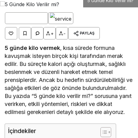
5 Günde Kilo Verilir mi?
+
-
PAYLAŞ
5 günde kilo vermek
, kısa sürede formuna
kavuşmak isteyen birçok kişi tarafından merak
edilir. Bu süreçte kalori açığı oluşturmak, sağlıklı
beslenmek ve düzenli hareket etmek temel
prensiplerdir. Ancak bu hedefin sürdürülebilirliği ve
sağlığa etkileri de göz önünde bulundurulmalıdır.
Bu yazıda “5 günde kilo verilir mi?” sorusuna yanıt
verirken, etkili yöntemleri, riskleri ve dikkat
edilmesi gerekenleri detaylı şekilde ele alıyoruz.
İçindekiler