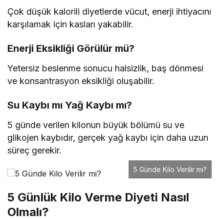
Çok düşük kalorili diyetlerde vücut, enerji ihtiyacını
karşılamak için kasları yakabilir.
Enerji Eksikliği Görülür mü?
Yetersiz beslenme sonucu halsizlik, baş dönmesi
ve konsantrasyon eksikliği oluşabilir.
Su Kaybı mı Yağ Kaybı mı?
5 günde verilen kilonun büyük bölümü su ve
glikojen kaybıdır, gerçek yağ kaybı için daha uzun
süreç gerekir.
5 Günde Kilo Verilir mi?
5 Günlük Kilo Verme Diyeti Nasıl
Olmalı?