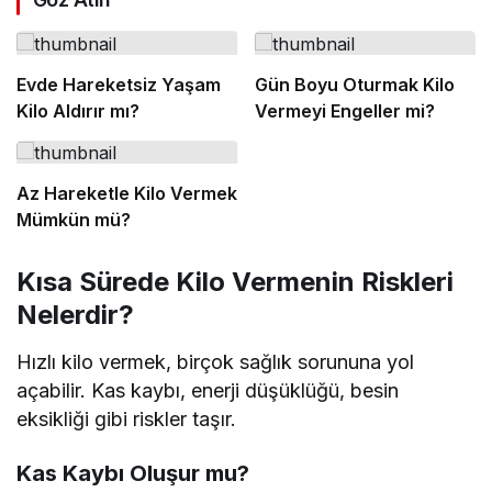
Evde Hareketsiz Yaşam
Gün Boyu Oturmak Kilo
Kilo Aldırır mı?
Vermeyi Engeller mi?
Az Hareketle Kilo Vermek
Mümkün mü?
Kısa Sürede Kilo Vermenin Riskleri
Nelerdir?
Hızlı kilo vermek, birçok sağlık sorununa yol
açabilir. Kas kaybı, enerji düşüklüğü, besin
eksikliği gibi riskler taşır.
Kas Kaybı Oluşur mu?