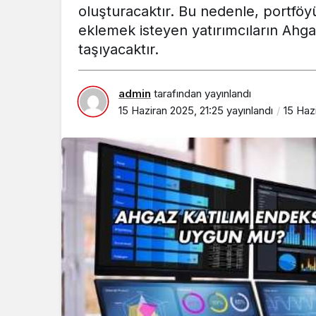
oluşturacaktır. Bu nedenle, portföyü
eklemek isteyen yatırımcıların Ahgaz
taşıyacaktır.
admin
tarafından yayınlandı
15 Haziran 2025, 21:25
yayınlandı
15 Haz