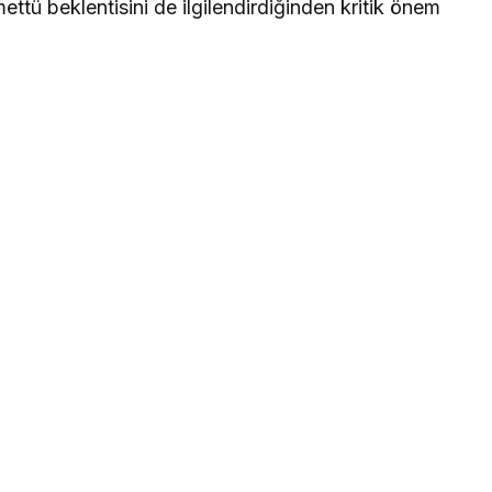
ttü beklentisini de ilgilendirdiğinden kritik önem