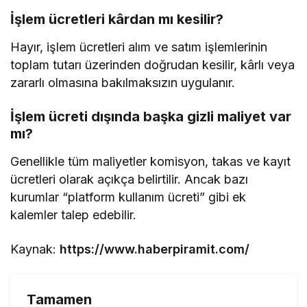
İşlem ücretleri kârdan mı kesilir?
Hayır, işlem ücretleri alım ve satım işlemlerinin
toplam tutarı üzerinden doğrudan kesilir, kârlı veya
zararlı olmasına bakılmaksızın uygulanır.
İşlem ücreti dışında başka gizli maliyet var
mı?
Genellikle tüm maliyetler komisyon, takas ve kayıt
ücretleri olarak açıkça belirtilir. Ancak bazı
kurumlar “platform kullanım ücreti” gibi ek
kalemler talep edebilir.
Kaynak:
https://www.haberpiramit.com/
Tamamen