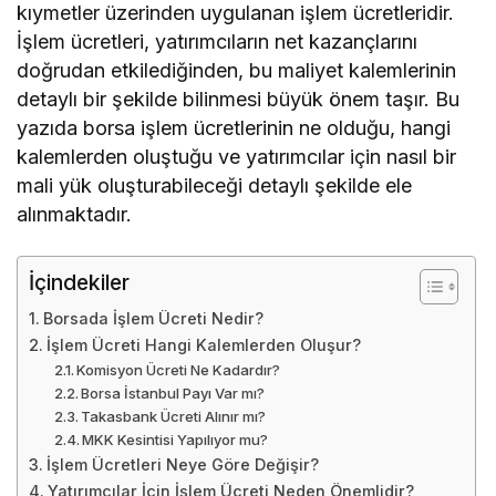
kıymetler üzerinden uygulanan işlem ücretleridir.
İşlem ücretleri, yatırımcıların net kazançlarını
doğrudan etkilediğinden, bu maliyet kalemlerinin
detaylı bir şekilde bilinmesi büyük önem taşır. Bu
yazıda borsa işlem ücretlerinin ne olduğu, hangi
kalemlerden oluştuğu ve yatırımcılar için nasıl bir
mali yük oluşturabileceği detaylı şekilde ele
alınmaktadır.
İçindekiler
Borsada İşlem Ücreti Nedir?
İşlem Ücreti Hangi Kalemlerden Oluşur?
Komisyon Ücreti Ne Kadardır?
Borsa İstanbul Payı Var mı?
Takasbank Ücreti Alınır mı?
MKK Kesintisi Yapılıyor mu?
İşlem Ücretleri Neye Göre Değişir?
Yatırımcılar İçin İşlem Ücreti Neden Önemlidir?