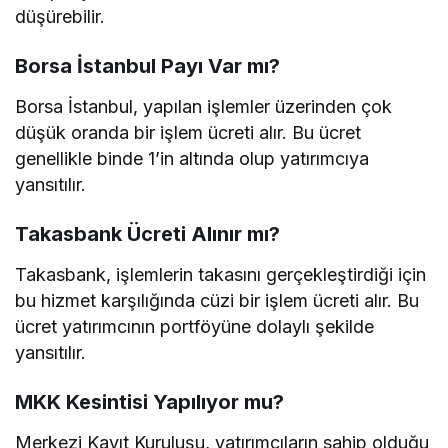
düşürebilir.
Borsa İstanbul Payı Var mı?
Borsa İstanbul, yapılan işlemler üzerinden çok
düşük oranda bir işlem ücreti alır. Bu ücret
genellikle binde 1’in altında olup yatırımcıya
yansıtılır.
Takasbank Ücreti Alınır mı?
Takasbank, işlemlerin takasını gerçekleştirdiği için
bu hizmet karşılığında cüzi bir işlem ücreti alır. Bu
ücret yatırımcının portföyüne dolaylı şekilde
yansıtılır.
MKK Kesintisi Yapılıyor mu?
Merkezi Kayıt Kuruluşu, yatırımcıların sahip olduğu