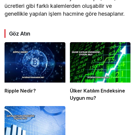
ücretleri gibi farklı kalemlerden oluşabilir ve
genellikle yapılan işlem hacmine göre hesaplanır.
Göz Atın
Ripple Nedir?
Ülker Katılım Endeksine
Uygun mu?