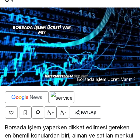
Borsada İşlem Ücreti Var mı?
+
-
PAYLAŞ
Borsada işlem yaparken dikkat edilmesi gereken
en önemli konulardan biri, alınan ve satılan menkul