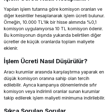
Yapılan işlem tutarına göre komisyon oranları ve
diğer kesintiler hesaplanarak işlem ücreti bulunur.
Örneğin, 10.000 TL’lik bir hisse alımında %0,1
komisyon uygulanıyorsa 10 TL komisyon ödenir.
Bu komisyonun dışında yukarıda belirtilen diğer
ücretler de küçük oranlarda toplam maliyete
eklenir.
İşlem Ücreti Nasıl Düşürülür?
Aracı kurumlar arasında karşılaştırma yaparak en
düşük komisyon oranına sahip olan tercih
edilebilir. Ayrıca kampanya dönemlerinde sıfır
komisyon veya indirimli oranlar sunan kurumlar
takip edilerek işlem maliyeti minimuma indirilebilir.
Sıkça Sorulan Sorular