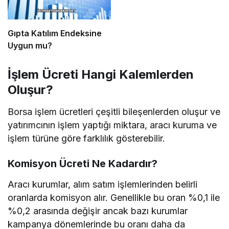
Gıpta Katılım Endeksine
Uygun mu?
İşlem Ücreti Hangi Kalemlerden
Oluşur?
Borsa işlem ücretleri çeşitli bileşenlerden oluşur ve
yatırımcının işlem yaptığı miktara, aracı kuruma ve
işlem türüne göre farklılık gösterebilir.
Komisyon Ücreti Ne Kadardır?
Aracı kurumlar, alım satım işlemlerinden belirli
oranlarda komisyon alır. Genellikle bu oran %0,1 ile
%0,2 arasında değişir ancak bazı kurumlar
kampanya dönemlerinde bu oranı daha da