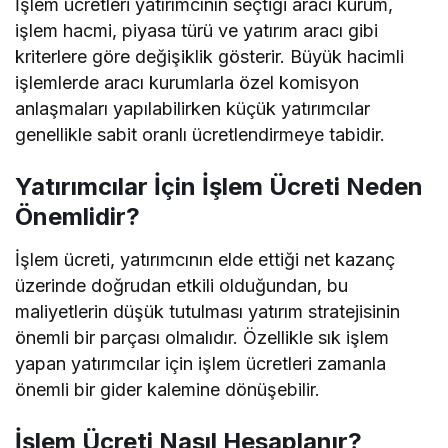
İşlem ücretleri yatırımcının seçtiği aracı kurum,
işlem hacmi, piyasa türü ve yatırım aracı gibi
kriterlere göre değişiklik gösterir. Büyük hacimli
işlemlerde aracı kurumlarla özel komisyon
anlaşmaları yapılabilirken küçük yatırımcılar
genellikle sabit oranlı ücretlendirmeye tabidir.
Yatırımcılar İçin İşlem Ücreti Neden
Önemlidir?
İşlem ücreti, yatırımcının elde ettiği net kazanç
üzerinde doğrudan etkili olduğundan, bu
maliyetlerin düşük tutulması yatırım stratejisinin
önemli bir parçası olmalıdır. Özellikle sık işlem
yapan yatırımcılar için işlem ücretleri zamanla
önemli bir gider kalemine dönüşebilir.
İşlem Ücreti Nasıl Hesaplanır?