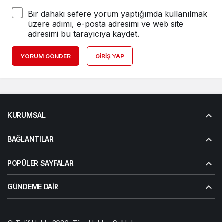
Bir dahaki sefere yorum yaptığımda kullanılmak
üzere adımı, e-posta adresimi ve web site
adresimi bu tarayıcıya kaydet.
YORUM GÖNDER
GIRIŞ YAP
KURUMSAL
BAĞLANTILAR
POPÜLER SAYFALAR
GÜNDEME DAIR