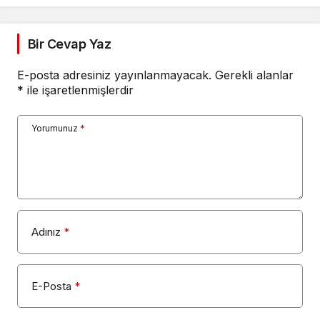
Bir Cevap Yaz
E-posta adresiniz yayınlanmayacak.
Gerekli alanlar
*
ile işaretlenmişlerdir
Yorumunuz
*
Adınız
*
E-Posta
*