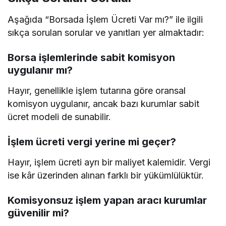
Aşağıda “Borsada İşlem Ücreti Var mı?” ile ilgili
sıkça sorulan sorular ve yanıtları yer almaktadır:
Borsa işlemlerinde sabit komisyon
uygulanır mı?
Hayır, genellikle işlem tutarına göre oransal
komisyon uygulanır, ancak bazı kurumlar sabit
ücret modeli de sunabilir.
İşlem ücreti vergi yerine mi geçer?
Hayır, işlem ücreti ayrı bir maliyet kalemidir. Vergi
ise kâr üzerinden alınan farklı bir yükümlülüktür.
Komisyonsuz işlem yapan aracı kurumlar
güvenilir mi?