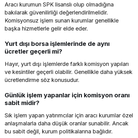
Aracı kurumun SPK lisanslı olup olmadığına
bakılarak güvenilirliği değerlendirilmelidir.
Komisyonsuz işlem sunan kurumlar genellikle
başka hizmetlerle gelir elde eder.
Yurt dışı borsa işlemlerinde de aynı
ücretler geçerli mi?
Hayır, yurt dışı işlemlerde farklı komisyon yapıları
ve kesintiler geçerli olabilir. Genellikle daha yüksek
ücretlendirme söz konusudur.
Günlük işlem yapanlar için komisyon oranı
sabit midir?
Sık işlem yapan yatırımcılar için aracı kurumlar özel
anlaşmalarla daha düşük oranlar sunabilir. Ancak
bu sabit değil, kurum politikalarına bağlıdır.