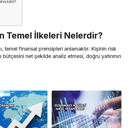
aha kârlı?
 Temel İlkeleri Nelerdir?
, temel finansal prensipleri anlamaktır. Kişinin risk
ve bütçesini net şekilde analiz etmesi, doğru yatırımın