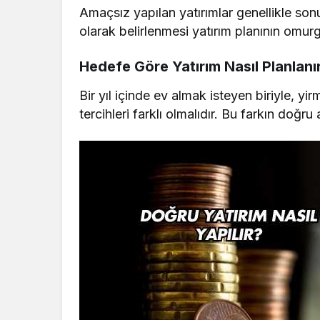
Amaçsız yapılan yatırımlar genellikle sonu
olarak belirlenmesi yatırım planının omurg
Hedefe Göre Yatırım Nasıl Planlanı
Bir yıl içinde ev almak isteyen biriyle, yir
tercihleri farklı olmalıdır. Bu farkın doğru