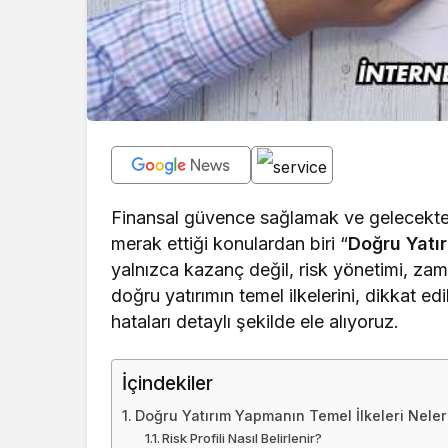
Finansal güvence sağlamak ve gelecektek
merak ettiği konulardan biri “
Doğru Yatır
yalnızca kazanç değil, risk yönetimi, zam
doğru yatırımın temel ilkelerini, dikkat ed
hataları detaylı şekilde ele alıyoruz.
İçindekiler
Doğru Yatırım Yapmanın Temel İlkeleri Neler
Risk Profili Nasıl Belirlenir?