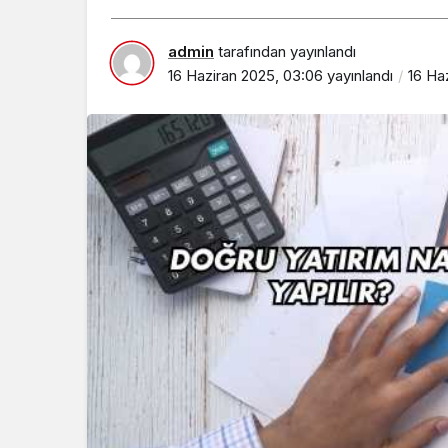
admin
tarafından yayınlandı
16 Haziran 2025, 03:06
yayınlandı
16 Ha