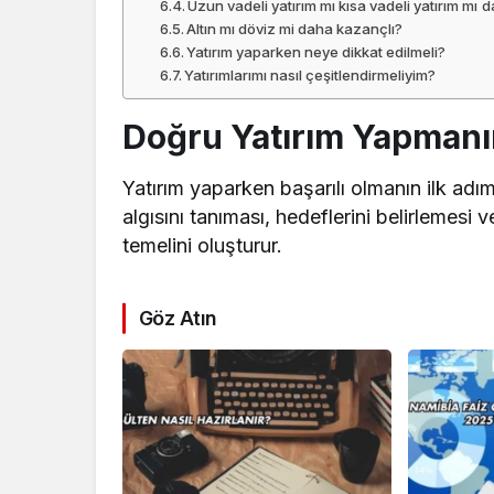
Uzun vadeli yatırım mı kısa vadeli yatırım mı d
Altın mı döviz mi daha kazançlı?
Yatırım yaparken neye dikkat edilmeli?
Yatırımlarımı nasıl çeşitlendirmeliyim?
Doğru Yatırım Yapmanın
Yatırım yaparken başarılı olmanın ilk adımı
algısını tanıması, hedeflerini belirlemesi 
temelini oluşturur.
Göz Atın