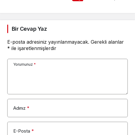
Bir Cevap Yaz
E-posta adresiniz yayınlanmayacak.
Gerekli alanlar
*
ile işaretlenmişlerdir
Yorumunuz
*
Adınız
*
E-Posta
*