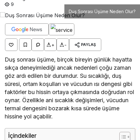
9
Duş Sonrası Üşüme Neden Olur?
+
-
PAYLAŞ
Duş sonrası üşüme, birçok bireyin günlük hayatta
sıkça deneyimlediği ancak nedenleri çoğu zaman
göz ardı edilen bir durumdur. Su sıcaklığı, duş
süresi, ortam koşulları ve vücudun ısı dengesi gibi
faktörler bu hissin ortaya çıkmasında doğrudan rol
oynar. Özellikle ani sıcaklık değişimleri, vücudun
termal dengesini bozarak kısa sürede üşüme
hissine yol açabilir.
İçindekiler