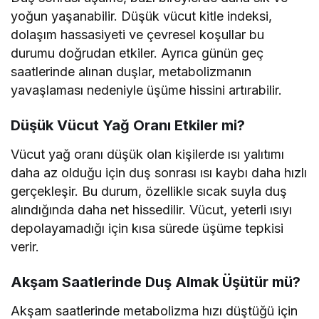
yoğun yaşanabilir. Düşük vücut kitle indeksi,
dolaşım hassasiyeti ve çevresel koşullar bu
durumu doğrudan etkiler. Ayrıca günün geç
saatlerinde alınan duşlar, metabolizmanın
yavaşlaması nedeniyle üşüme hissini artırabilir.
Düşük Vücut Yağ Oranı Etkiler mi?
Vücut yağ oranı düşük olan kişilerde ısı yalıtımı
daha az olduğu için duş sonrası ısı kaybı daha hızlı
gerçekleşir. Bu durum, özellikle sıcak suyla duş
alındığında daha net hissedilir. Vücut, yeterli ısıyı
depolayamadığı için kısa sürede üşüme tepkisi
verir.
Akşam Saatlerinde Duş Almak Üşütür mü?
Akşam saatlerinde metabolizma hızı düştüğü için