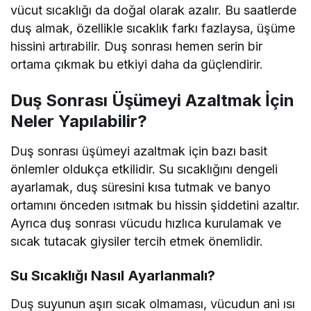
vücut sıcaklığı da doğal olarak azalır. Bu saatlerde
duş almak, özellikle sıcaklık farkı fazlaysa, üşüme
hissini artırabilir. Duş sonrası hemen serin bir
ortama çıkmak bu etkiyi daha da güçlendirir.
Duş Sonrası Üşümeyi Azaltmak İçin
Neler Yapılabilir?
Duş sonrası üşümeyi azaltmak için bazı basit
önlemler oldukça etkilidir. Su sıcaklığını dengeli
ayarlamak, duş süresini kısa tutmak ve banyo
ortamını önceden ısıtmak bu hissin şiddetini azaltır.
Ayrıca duş sonrası vücudu hızlıca kurulamak ve
sıcak tutacak giysiler tercih etmek önemlidir.
Su Sıcaklığı Nasıl Ayarlanmalı?
Duş suyunun aşırı sıcak olmaması, vücudun ani ısı