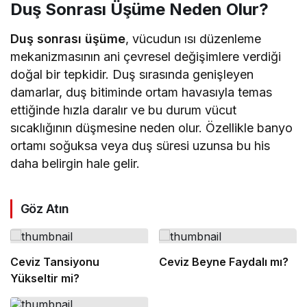
Duş Sonrası Üşüme Neden Olur?
Duş sonrası üşüme
, vücudun ısı düzenleme
mekanizmasının ani çevresel değişimlere verdiği
doğal bir tepkidir. Duş sırasında genişleyen
damarlar, duş bitiminde ortam havasıyla temas
ettiğinde hızla daralır ve bu durum vücut
sıcaklığının düşmesine neden olur. Özellikle banyo
ortamı soğuksa veya duş süresi uzunsa bu his
daha belirgin hale gelir.
Göz Atın
Ceviz Tansiyonu
Ceviz Beyne Faydalı mı?
Yükseltir mi?