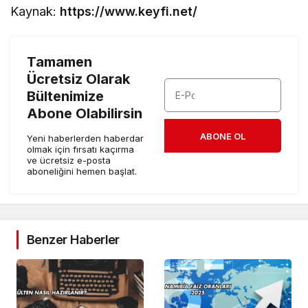
Kaynak:
https://www.keyfi.net/
Tamamen
Ücretsiz Olarak
Bültenimize
Abone Olabilirsin
ABONE OL
Yeni haberlerden haberdar
olmak için fırsatı kaçırma
ve ücretsiz e-posta
aboneliğini hemen başlat.
Benzer Haberler