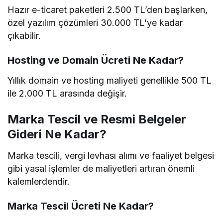
Hazır e-ticaret paketleri 2.500 TL’den başlarken,
özel yazılım çözümleri 30.000 TL’ye kadar
çıkabilir.
Hosting ve Domain Ücreti Ne Kadar?
Yıllık domain ve hosting maliyeti genellikle 500 TL
ile 2.000 TL arasında değişir.
Marka Tescil ve Resmi Belgeler
Gideri Ne Kadar?
Marka tescili, vergi levhası alımı ve faaliyet belgesi
gibi yasal işlemler de maliyetleri artıran önemli
kalemlerdendir.
Marka Tescil Ücreti Ne Kadar?