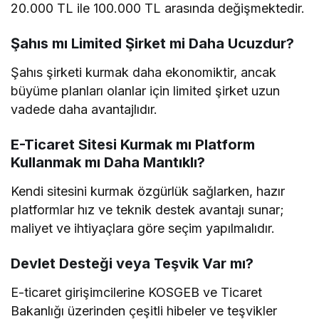
20.000 TL ile 100.000 TL arasında değişmektedir.
Şahıs mı Limited Şirket mi Daha Ucuzdur?
Şahıs şirketi kurmak daha ekonomiktir, ancak
büyüme planları olanlar için limited şirket uzun
vadede daha avantajlıdır.
E-Ticaret Sitesi Kurmak mı Platform
Kullanmak mı Daha Mantıklı?
Kendi sitesini kurmak özgürlük sağlarken, hazır
platformlar hız ve teknik destek avantajı sunar;
maliyet ve ihtiyaçlara göre seçim yapılmalıdır.
Devlet Desteği veya Teşvik Var mı?
E-ticaret girişimcilerine KOSGEB ve Ticaret
Bakanlığı üzerinden çeşitli hibeler ve teşvikler