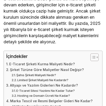
devam ederken, girişimciler için e-ticaret şirketi
kurmak oldukça cazip hale gelmiştir. Ancak şirket
kurulum sürecinde dikkate alınması gereken en
önemli unsurlardan biri maliyettir. Bu yazıda, 2025
yılı itibarıyla bir e-ticaret şirketi kurmak isteyen
girişimcilerin karşılaşabileceği maliyet kalemlerini
detaylı şekilde ele alıyoruz.
İçindekiler
E-Ticaret Şirketi Kurma Maliyeti Nedir?
Şirket Türüne Göre Maliyetler Nasıl Değişir?
Şahıs Şirketi Maliyeti Nedir?
Limited Şirket Maliyeti Ne Kadardır?
Altyapı ve Yazılım Giderleri Ne Kadardır?
E-Ticaret Sitesi Yazılımı Ne Kadar Tutar?
Hosting ve Domain Ücreti Ne Kadar?
Marka Tescil ve Resmi Belgeler Gideri Ne Kadar?