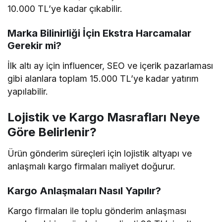
10.000 TL’ye kadar çıkabilir.
Marka Bilinirliği İçin Ekstra Harcamalar
Gerekir mi?
İlk altı ay için influencer, SEO ve içerik pazarlaması
gibi alanlara toplam 15.000 TL’ye kadar yatırım
yapılabilir.
Lojistik ve Kargo Masrafları Neye
Göre Belirlenir?
Ürün gönderim süreçleri için lojistik altyapı ve
anlaşmalı kargo firmaları maliyet doğurur.
Kargo Anlaşmaları Nasıl Yapılır?
Kargo firmaları ile toplu gönderim anlaşması