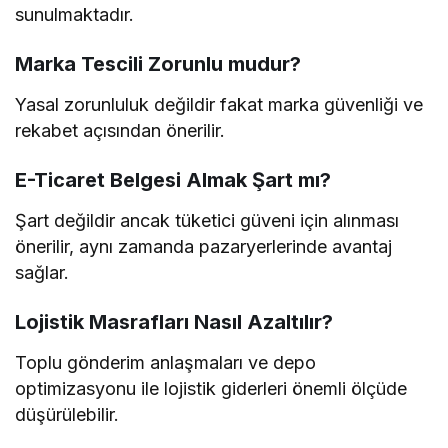
sunulmaktadır.
Marka Tescili Zorunlu mudur?
Yasal zorunluluk değildir fakat marka güvenliği ve
rekabet açısından önerilir.
E-Ticaret Belgesi Almak Şart mı?
Şart değildir ancak tüketici güveni için alınması
önerilir, aynı zamanda pazaryerlerinde avantaj
sağlar.
Lojistik Masrafları Nasıl Azaltılır?
Toplu gönderim anlaşmaları ve depo
optimizasyonu ile lojistik giderleri önemli ölçüde
düşürülebilir.