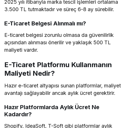
2025 yılı itibarıyla marka tescil işlemleri ortalama
3.500 TL tutmaktadır ve süreç 6-8 ay sürebilir.
E-Ticaret Belgesi Alınmalı mı?
E-ticaret belgesi zorunlu olmasa da güvenilirlik
açısından alınması önerilir ve yaklaşık 500 TL
maliyeti vardır.
E-Ticaret Platformu Kullanmanın
Maliyeti Nedir?
Hazır e-ticaret altyapısı sunan platformlar, maliyet
avantajı sağlayabilir ancak aylık ücret gerektirir.
Hazır Platformlarda Aylık Ücret Ne
Kadardır?
Shopify, IdeaSoft, T-Soft gibi platformlar aylık