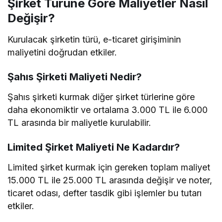
Şirket Türüne Göre Maliyetler Nasıl
Değişir?
Kurulacak şirketin türü, e-ticaret girişiminin
maliyetini doğrudan etkiler.
Şahıs Şirketi Maliyeti Nedir?
Şahıs şirketi kurmak diğer şirket türlerine göre
daha ekonomiktir ve ortalama 3.000 TL ile 6.000
TL arasında bir maliyetle kurulabilir.
Limited Şirket Maliyeti Ne Kadardır?
Limited şirket kurmak için gereken toplam maliyet
15.000 TL ile 25.000 TL arasında değişir ve noter,
ticaret odası, defter tasdik gibi işlemler bu tutarı
etkiler.