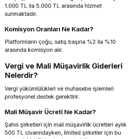
1.000 TL ila 5.000 TL arasında hizmet
sunmaktadır.
Komisyon Oranları Ne Kadar?
Platformların çoğu, satış başına %2 ila %10
arasında komisyon alır.
Vergi ve Mali Müşavirlik Giderleri
Nelerdir?
Vergi yükümlülükleri ve muhasebe işlemleri
profesyonel destek gerektirir.
Mali Müşavir Ücreti Ne Kadar?
Şahıs şirketleri için mali müşavirlik ücretleri aylık
500 TL civarındayken, limited şirketler için bu