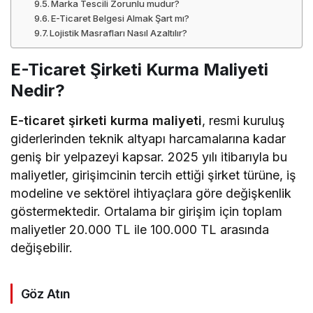
Marka Tescili Zorunlu mudur?
E-Ticaret Belgesi Almak Şart mı?
Lojistik Masrafları Nasıl Azaltılır?
E-Ticaret Şirketi Kurma Maliyeti
Nedir?
E-ticaret şirketi kurma maliyeti
, resmi kuruluş
giderlerinden teknik altyapı harcamalarına kadar
geniş bir yelpazeyi kapsar. 2025 yılı itibarıyla bu
maliyetler, girişimcinin tercih ettiği şirket türüne, iş
modeline ve sektörel ihtiyaçlara göre değişkenlik
göstermektedir. Ortalama bir girişim için toplam
maliyetler 20.000 TL ile 100.000 TL arasında
değişebilir.
Göz Atın