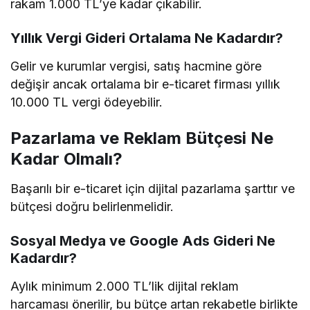
rakam 1.000 TL’ye kadar çıkabilir.
Yıllık Vergi Gideri Ortalama Ne Kadardır?
Gelir ve kurumlar vergisi, satış hacmine göre
değişir ancak ortalama bir e-ticaret firması yıllık
10.000 TL vergi ödeyebilir.
Pazarlama ve Reklam Bütçesi Ne
Kadar Olmalı?
Başarılı bir e-ticaret için dijital pazarlama şarttır ve
bütçesi doğru belirlenmelidir.
Sosyal Medya ve Google Ads Gideri Ne
Kadardır?
Aylık minimum 2.000 TL’lik dijital reklam
harcaması önerilir, bu bütçe artan rekabetle birlikte