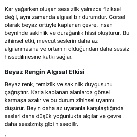
Kar yağarken oluşan sessizlik yalnızca fiziksel
değil, aynı zamanda algısal bir durumdur. Görsel
olarak beyaz örtüyle kaplanan çevre, insan
beyninde sakinlik ve durağanlık hissi oluşturur. Bu
zihinsel etki, mevcut seslerin daha az
algılanmasına ve ortamın olduğundan daha sessiz
hissedilmesine katkı sağlar.
Beyaz Rengin Algısal Etkisi
Beyaz renk, temizlik ve sakinlik duygusunu
çağrıştırır. Karla kaplanan alanlarda görsel
karmaşa azalır ve bu durum zihinsel uyarımı
düşürür. Beyin daha az uyaranla karşılaştığında
sesleri daha düşük yoğunlukta algılar ve çevre
daha sessizmiş gibi hissedilir.