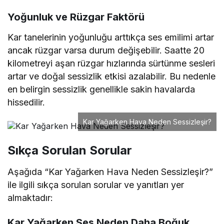
Yoğunluk ve Rüzgar Faktörü
Kar tanelerinin yoğunluğu arttıkça ses emilimi artar
ancak rüzgar varsa durum değişebilir. Saatte 20
kilometreyi aşan rüzgar hızlarında sürtünme sesleri
artar ve doğal sessizlik etkisi azalabilir. Bu nedenle
en belirgin sessizlik genellikle sakin havalarda
hissedilir.
Kar Yağarken Hava Neden Sessizleşir?
Sıkça Sorulan Sorular
Aşağıda “Kar Yağarken Hava Neden Sessizleşir?”
ile ilgili sıkça sorulan sorular ve yanıtları yer
almaktadır:
Kar Yağarken Ses Neden Daha Boğuk