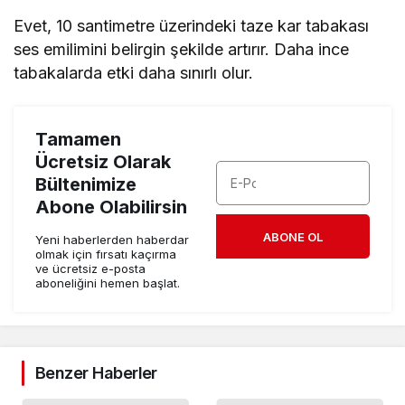
Evet, 10 santimetre üzerindeki taze kar tabakası
ses emilimini belirgin şekilde artırır. Daha ince
tabakalarda etki daha sınırlı olur.
Tamamen
Ücretsiz Olarak
Bültenimize
Abone Olabilirsin
ABONE OL
Yeni haberlerden haberdar
olmak için fırsatı kaçırma
ve ücretsiz e-posta
aboneliğini hemen başlat.
Benzer Haberler