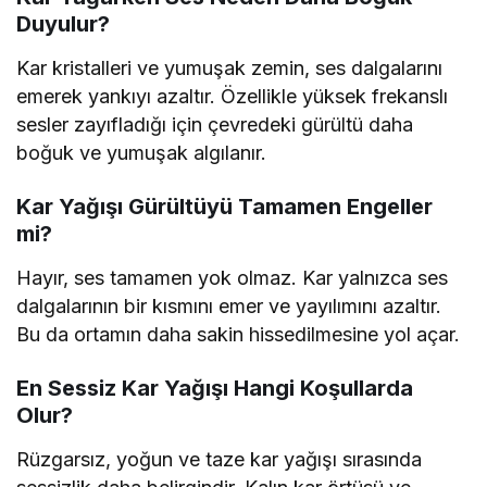
Duyulur?
Kar kristalleri ve yumuşak zemin, ses dalgalarını
emerek yankıyı azaltır. Özellikle yüksek frekanslı
sesler zayıfladığı için çevredeki gürültü daha
boğuk ve yumuşak algılanır.
Kar Yağışı Gürültüyü Tamamen Engeller
mi?
Hayır, ses tamamen yok olmaz. Kar yalnızca ses
dalgalarının bir kısmını emer ve yayılımını azaltır.
Bu da ortamın daha sakin hissedilmesine yol açar.
En Sessiz Kar Yağışı Hangi Koşullarda
Olur?
Rüzgarsız, yoğun ve taze kar yağışı sırasında