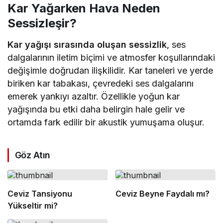
Kar Yağarken Hava Neden
Sessizleşir?
Kar yağışı sırasında oluşan sessizlik
, ses
dalgalarının iletim biçimi ve atmosfer koşullarındaki
değişimle doğrudan ilişkilidir. Kar taneleri ve yerde
biriken kar tabakası, çevredeki ses dalgalarını
emerek yankıyı azaltır. Özellikle yoğun kar
yağışında bu etki daha belirgin hale gelir ve
ortamda fark edilir bir akustik yumuşama oluşur.
Göz Atın
Ceviz Tansiyonu
Ceviz Beyne Faydalı mı?
Yükseltir mi?