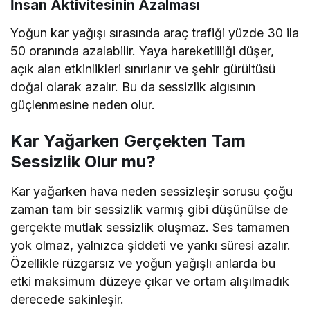
İnsan Aktivitesinin Azalması
Yoğun kar yağışı sırasında araç trafiği yüzde 30 ila
50 oranında azalabilir. Yaya hareketliliği düşer,
açık alan etkinlikleri sınırlanır ve şehir gürültüsü
doğal olarak azalır. Bu da sessizlik algısının
güçlenmesine neden olur.
Kar Yağarken Gerçekten Tam
Sessizlik Olur mu?
Kar yağarken hava neden sessizleşir sorusu çoğu
zaman tam bir sessizlik varmış gibi düşünülse de
gerçekte mutlak sessizlik oluşmaz. Ses tamamen
yok olmaz, yalnızca şiddeti ve yankı süresi azalır.
Özellikle rüzgarsız ve yoğun yağışlı anlarda bu
etki maksimum düzeye çıkar ve ortam alışılmadık
derecede sakinleşir.