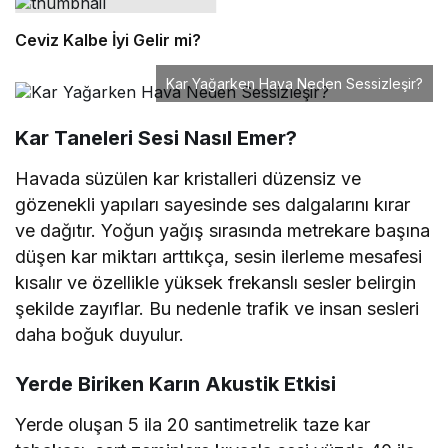
Ceviz Kalbe İyi Gelir mi?
Kar Yağarken Hava Neden Sessizleşir?
Kar Taneleri Sesi Nasıl Emer?
Havada süzülen kar kristalleri düzensiz ve
gözenekli yapıları sayesinde ses dalgalarını kırar
ve dağıtır. Yoğun yağış sırasında metrekare başına
düşen kar miktarı arttıkça, sesin ilerleme mesafesi
kısalır ve özellikle yüksek frekanslı sesler belirgin
şekilde zayıflar. Bu nedenle trafik ve insan sesleri
daha boğuk duyulur.
Yerde Biriken Karın Akustik Etkisi
Yerde oluşan 5 ila 20 santimetrelik taze kar