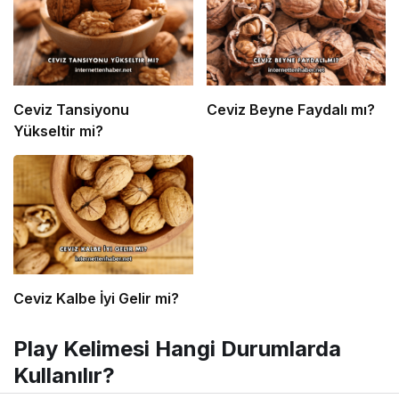
Ceviz Tansiyonu
Ceviz Beyne Faydalı mı?
Yükseltir mi?
Ceviz Kalbe İyi Gelir mi?
Play Kelimesi Hangi Durumlarda
Kullanılır?