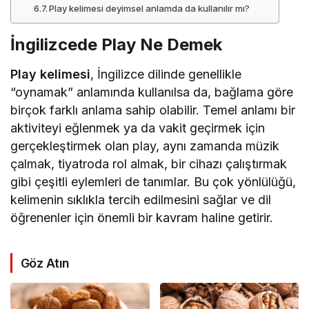
Play kelimesi deyimsel anlamda da kullanılır mı?
İngilizcede Play Ne Demek
Play kelimesi
, İngilizce dilinde genellikle
“oynamak” anlamında kullanılsa da, bağlama göre
birçok farklı anlama sahip olabilir. Temel anlamı bir
aktiviteyi eğlenmek ya da vakit geçirmek için
gerçekleştirmek olan play, aynı zamanda müzik
çalmak, tiyatroda rol almak, bir cihazı çalıştırmak
gibi çeşitli eylemleri de tanımlar. Bu çok yönlülüğü,
kelimenin sıklıkla tercih edilmesini sağlar ve dil
öğrenenler için önemli bir kavram haline getirir.
Göz Atın