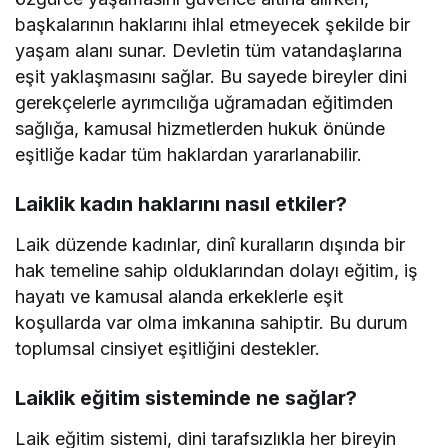
başkalarının haklarını ihlal etmeyecek şekilde bir
yaşam alanı sunar. Devletin tüm vatandaşlarına
eşit yaklaşmasını sağlar. Bu sayede bireyler dini
gerekçelerle ayrımcılığa uğramadan eğitimden
sağlığa, kamusal hizmetlerden hukuk önünde
eşitliğe kadar tüm haklardan yararlanabilir.
Laiklik kadın haklarını nasıl etkiler?
Laik düzende kadınlar, dinî kuralların dışında bir
hak temeline sahip olduklarından dolayı eğitim, iş
hayatı ve kamusal alanda erkeklerle eşit
koşullarda var olma imkanına sahiptir. Bu durum
toplumsal cinsiyet eşitliğini destekler.
Laiklik eğitim sisteminde ne sağlar?
Laik eğitim sistemi, dini tarafsızlıkla her bireyin