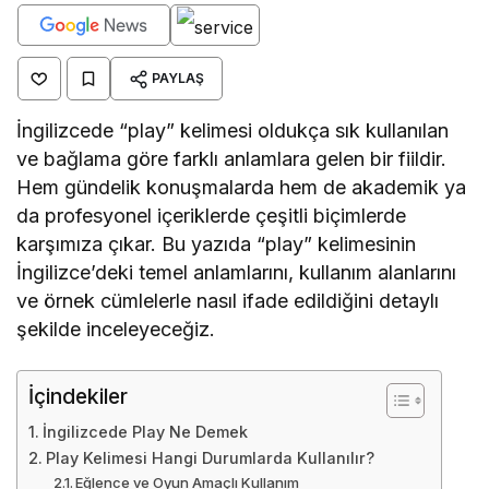
PAYLAŞ
İngilizcede “play” kelimesi oldukça sık kullanılan
ve bağlama göre farklı anlamlara gelen bir fiildir.
Hem gündelik konuşmalarda hem de akademik ya
da profesyonel içeriklerde çeşitli biçimlerde
karşımıza çıkar. Bu yazıda “play” kelimesinin
İngilizce’deki temel anlamlarını, kullanım alanlarını
ve örnek cümlelerle nasıl ifade edildiğini detaylı
şekilde inceleyeceğiz.
İçindekiler
İngilizcede Play Ne Demek
Play Kelimesi Hangi Durumlarda Kullanılır?
Eğlence ve Oyun Amaçlı Kullanım