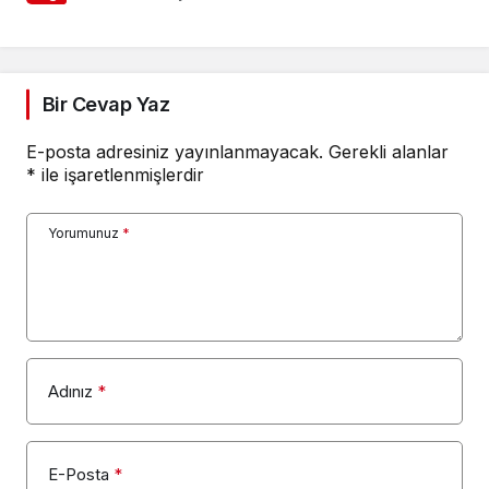
Bir Cevap Yaz
E-posta adresiniz yayınlanmayacak.
Gerekli alanlar
*
ile işaretlenmişlerdir
Yorumunuz
*
Adınız
*
E-Posta
*