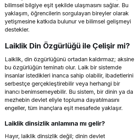
bilimsel bilgiye eşit şekilde ulaşmasını sağlar. Bu
yaklaşım, öğrencilerin sorgulayan bireyler olarak
yetişmesine katkıda bulunur ve bilimsel gelişmeyi
destekler.
Laiklik Din Özgürlüğü ile Çelişir mi?
Laiklik, din özgürlüğünü ortadan kaldırmaz; aksine
bu özgürlüğün teminatı olur. Laik bir sistemde
insanlar istedikleri inanca sahip olabilir, ibadetlerini
serbestçe gerçekleştirebilir veya herhangi bir
inancı benimsemeyebilir. Bu sistem, bir dinin ya da
mezhebin devlet eliyle topluma dayatılmasını
engeller, tüm inançlara eşit mesafede yaklaşır.
Laiklik dinsizlik anlamına mı gelir?
Hayır, laiklik dinsizlik değil; dinin devlet