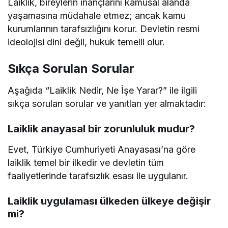
Laiklik, bireylerin inançlarını kamusal alanda
yaşamasına müdahale etmez; ancak kamu
kurumlarının tarafsızlığını korur. Devletin resmi
ideolojisi dini değil, hukuk temelli olur.
Sıkça Sorulan Sorular
Aşağıda “Laiklik Nedir, Ne İşe Yarar?” ile ilgili
sıkça sorulan sorular ve yanıtları yer almaktadır:
Laiklik anayasal bir zorunluluk mudur?
Evet, Türkiye Cumhuriyeti Anayasası’na göre
laiklik temel bir ilkedir ve devletin tüm
faaliyetlerinde tarafsızlık esası ile uygulanır.
Laiklik uygulaması ülkeden ülkeye değişir
mi?