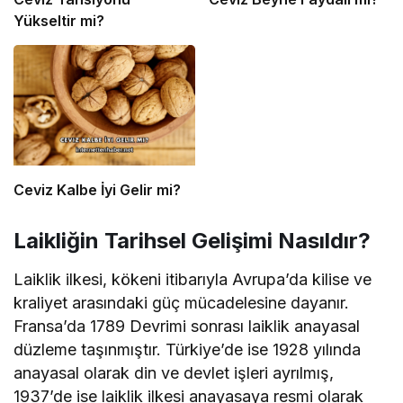
Yükseltir mi?
Ceviz Kalbe İyi Gelir mi?
Laikliğin Tarihsel Gelişimi Nasıldır?
Laiklik ilkesi, kökeni itibarıyla Avrupa’da kilise ve
kraliyet arasındaki güç mücadelesine dayanır.
Fransa’da 1789 Devrimi sonrası laiklik anayasal
düzleme taşınmıştır. Türkiye’de ise 1928 yılında
anayasal olarak din ve devlet işleri ayrılmış,
1937’de ise laiklik ilkesi anayasaya resmi olarak