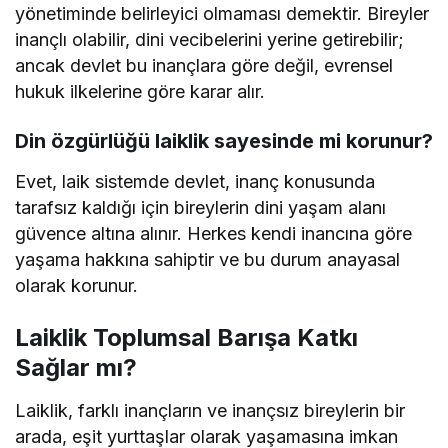
yönetiminde belirleyici olmaması demektir. Bireyler
inançlı olabilir, dini vecibelerini yerine getirebilir;
ancak devlet bu inançlara göre değil, evrensel
hukuk ilkelerine göre karar alır.
Din özgürlüğü laiklik sayesinde mi korunur?
Evet, laik sistemde devlet, inanç konusunda
tarafsız kaldığı için bireylerin dini yaşam alanı
güvence altına alınır. Herkes kendi inancına göre
yaşama hakkına sahiptir ve bu durum anayasal
olarak korunur.
Laiklik Toplumsal Barışa Katkı
Sağlar mı?
Laiklik, farklı inançların ve inançsız bireylerin bir
arada, eşit yurttaşlar olarak yaşamasına imkan