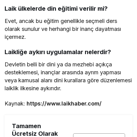
Laik ülkelerde din eğitimi verilir mi?
Evet, ancak bu eğitim genellikle seçmeli ders
olarak sunulur ve herhangi bir inanç dayatması
içermez.
Laikliğe aykırı uygulamalar nelerdir?
Devletin belli bir dini ya da mezhebi açıkça
desteklemesi, inançlar arasında ayrım yapması
veya kamusal alanı dini kurallara göre düzenlemesi
laiklik ilkesine aykırıdır.
Kaynak:
https://www.laikhaber.com/
Tamamen
Ücretsiz Olarak