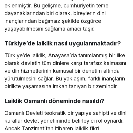
eklenmiştir. Bu gelişme, cumhuriyetin temel
dayanaklarından biri olarak, bireylerin dini
inançlarından bağımsız şekilde özgürce
yaşayabilmesini sağlama amacı taşır.
Türkiye’de laiklik nasıl uygulanmaktadır?
Türkiye’de laiklik, Anayasa’da tanımlanmış bir ilke
olarak devletin tüm dinlere karşı tarafsız kalmasını
ve din hizmetlerinin kamusal bir denetim altında
yürütülmesini sağlar. Bu yaklaşım, farklı inançların
birlikte yaşamasına imkan tanıyan bir zemindir.
Laiklik Osmanlı döneminde nasıldı?
Osmanlı Devleti teokratik bir yapıya sahipti ve dini
kurallar devlet yönetiminde belirleyici rol oynardı.
Ancak Tanzimat’tan itibaren laiklik fikri