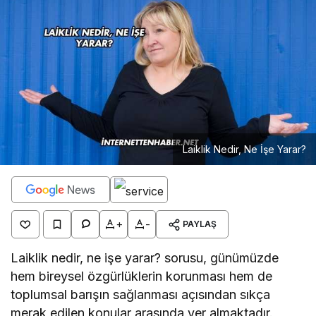
Laiklik Nedir, Ne İşe Yarar?
+
-
PAYLAŞ
Laiklik nedir, ne işe yarar? sorusu, günümüzde
hem bireysel özgürlüklerin korunması hem de
toplumsal barışın sağlanması açısından sıkça
merak edilen konular arasında yer almaktadır.