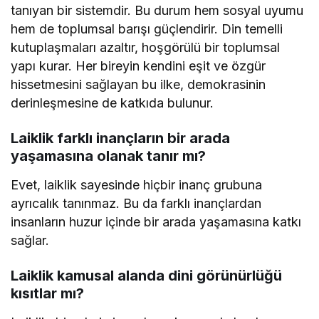
tanıyan bir sistemdir. Bu durum hem sosyal uyumu
hem de toplumsal barışı güçlendirir. Din temelli
kutuplaşmaları azaltır, hoşgörülü bir toplumsal
yapı kurar. Her bireyin kendini eşit ve özgür
hissetmesini sağlayan bu ilke, demokrasinin
derinleşmesine de katkıda bulunur.
Laiklik farklı inançların bir arada
yaşamasına olanak tanır mı?
Evet, laiklik sayesinde hiçbir inanç grubuna
ayrıcalık tanınmaz. Bu da farklı inançlardan
insanların huzur içinde bir arada yaşamasına katkı
sağlar.
Laiklik kamusal alanda dini görünürlüğü
kısıtlar mı?