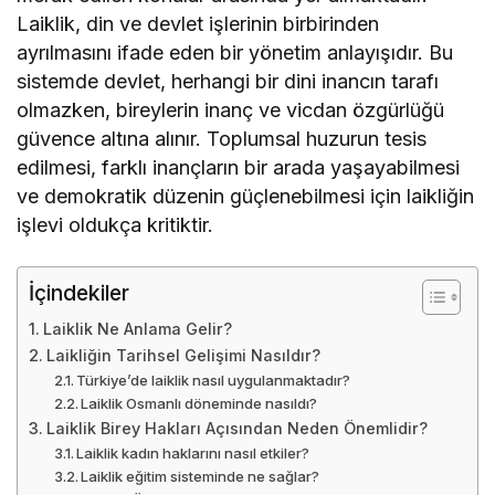
Laiklik, din ve devlet işlerinin birbirinden
ayrılmasını ifade eden bir yönetim anlayışıdır. Bu
sistemde devlet, herhangi bir dini inancın tarafı
olmazken, bireylerin inanç ve vicdan özgürlüğü
güvence altına alınır. Toplumsal huzurun tesis
edilmesi, farklı inançların bir arada yaşayabilmesi
ve demokratik düzenin güçlenebilmesi için laikliğin
işlevi oldukça kritiktir.
İçindekiler
Laiklik Ne Anlama Gelir?
Laikliğin Tarihsel Gelişimi Nasıldır?
Türkiye’de laiklik nasıl uygulanmaktadır?
Laiklik Osmanlı döneminde nasıldı?
Laiklik Birey Hakları Açısından Neden Önemlidir?
Laiklik kadın haklarını nasıl etkiler?
Laiklik eğitim sisteminde ne sağlar?