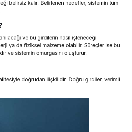
i belirsiz kalır. Belirlenen hedefler, sistemin tüm
.
?
anılacağı ve bu girdilerin nasıl işleneceği
enerji ya da fiziksel malzeme olabilir. Süreçler ise bu
dır ve sistemin omurgasını oluşturur.
alitesiyle doğrudan ilişkilidir. Doğru girdiler, verimli