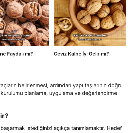
ne Faydalı mı?
Ceviz Kalbe İyi Gelir mi?
iyaçların belirlenmesi, ardından yapı taşlarının doğru
em kurulumu planlama, uygulama ve değerlendirme
ir?
i başarmak istediğinizi açıkça tanımlamaktır. Hedef