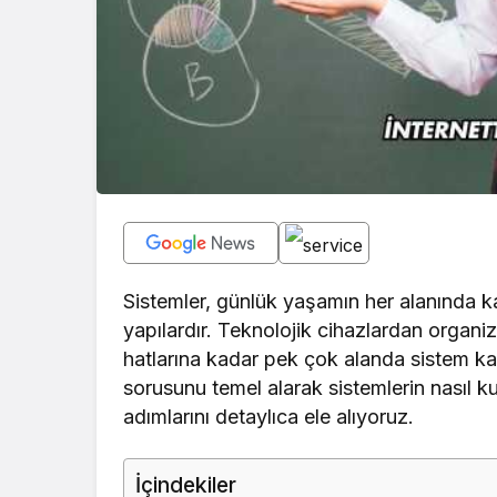
Sistemler, günlük yaşamın her alanında ka
yapılardır. Teknolojik cihazlardan organi
hatlarına kadar pek çok alanda sistem kav
sorusunu temel alarak sistemlerin nasıl k
adımlarını detaylıca ele alıyoruz.
İçindekiler