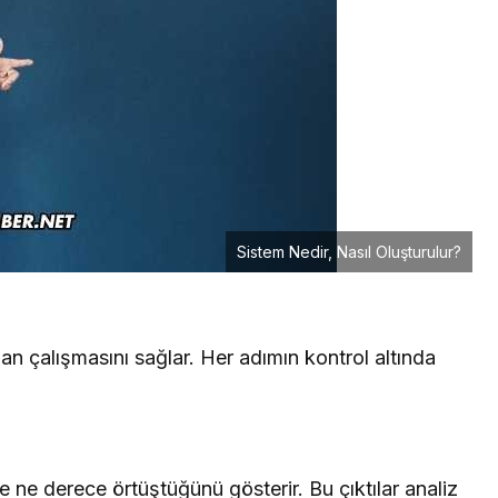
Sistem Nedir, Nasıl Oluşturulur?
an çalışmasını sağlar. Her adımın kontrol altında
e ne derece örtüştüğünü gösterir. Bu çıktılar analiz