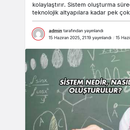
kolaylaştırır. Sistem oluşturma süre
teknolojik altyapılara kadar pek çok 
admin
tarafından yayınlandı
15 Haziran 2025, 21:19
yayınlandı
15 Hazi