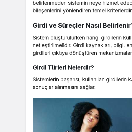
belirlenmeden sistemin neye hizmet edeceğ
bileşenlerini yönlendiren temel kriterlerdir
Girdi ve Süreçler Nasıl Belirlenir
Sistem oluşturulurken hangi girdilerin kull
netleştirilmelidir. Girdi kaynakları, bilgi, 
girdileri çıktıya dönüştüren mekanizmalar
Girdi Türleri Nelerdir?
Sistemlerin başarısı, kullanılan girdilerin k
sonuçlar alınmasını sağlar.