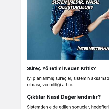
Süreç Yönetimi Neden Kritik?
İyi planlanmış süreçler, sistemin aksamad
olması, verimliliği artırır.
Çıktılar Nasıl Değerlendirilir?
Sistemden elde edilen sonuçlar, hedeflerl