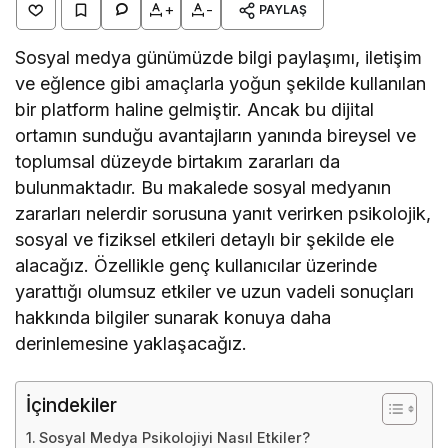
+
-
PAYLAŞ
Sosyal medya günümüzde bilgi paylaşımı, iletişim
ve eğlence gibi amaçlarla yoğun şekilde kullanılan
bir platform haline gelmiştir. Ancak bu dijital
ortamın sunduğu avantajların yanında bireysel ve
toplumsal düzeyde birtakım zararları da
bulunmaktadır. Bu makalede sosyal medyanın
zararları nelerdir sorusuna yanıt verirken psikolojik,
sosyal ve fiziksel etkileri detaylı bir şekilde ele
alacağız. Özellikle genç kullanıcılar üzerinde
yarattığı olumsuz etkiler ve uzun vadeli sonuçları
hakkında bilgiler sunarak konuya daha
derinlemesine yaklaşacağız.
İçindekiler
Sosyal Medya Psikolojiyi Nasıl Etkiler?