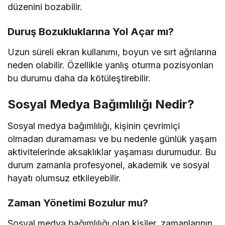
düzenini bozabilir.
Duruş Bozukluklarına Yol Açar mı?
Uzun süreli ekran kullanımı, boyun ve sırt ağrılarına
neden olabilir. Özellikle yanlış oturma pozisyonları
bu durumu daha da kötüleştirebilir.
Sosyal Medya Bağımlılığı Nedir?
Sosyal medya bağımlılığı, kişinin çevrimiçi
olmadan duramaması ve bu nedenle günlük yaşam
aktivitelerinde aksaklıklar yaşaması durumudur. Bu
durum zamanla profesyonel, akademik ve sosyal
hayatı olumsuz etkileyebilir.
Zaman Yönetimi Bozulur mu?
Sosyal medya bağımlılığı olan kişiler, zamanlarının