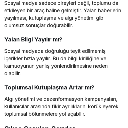
Sosyal medya sadece bireyleri değil, toplumu da
etkileyen bir araç haline gelmiştir. Yalan haberlerin
yayılması, kutuplaşma ve algı yönetimi gibi
olumsuz sonuçlar doğurabilir.
Yalan Bilgi Yayılır mı?
Sosyal medyada doğruluğu teyit edilmemiş
içerikler hızla yayılır. Bu da bilgi kirliliğine ve
kamuoyunun yanlış yönlendirilmesine neden
olabilir.
Toplumsal Kutuplaşma Artar mı?
Algı yönetimi ve dezenformasyon kampanyaları,
kullanıcılar arasında fikir ayrılıklarını körükleyerek
toplumsal bölünmelere yol açabilir.