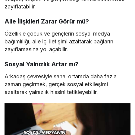
zayıflatabilir.
Aile İlişkileri Zarar Görür mü?
Özellikle çocuk ve gençlerin sosyal medya
bağımlılığı, aile içi iletişimi azaltarak bağların
zayıflamasına yol açabilir.
Sosyal Yalnızlık Artar mı?
Arkadaş çevresiyle sanal ortamda daha fazla
zaman geçirmek, gerçek sosyal etkileşimi
azaltarak yalnızlık hissini tetikleyebilir.