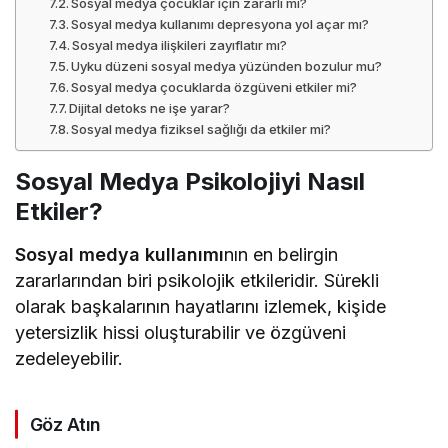
Sosyal medya çocuklar için zararlı mı?
Sosyal medya kullanımı depresyona yol açar mı?
Sosyal medya ilişkileri zayıflatır mı?
Uyku düzeni sosyal medya yüzünden bozulur mu?
Sosyal medya çocuklarda özgüveni etkiler mi?
Dijital detoks ne işe yarar?
Sosyal medya fiziksel sağlığı da etkiler mi?
Sosyal Medya Psikolojiyi Nasıl
Etkiler?
Sosyal medya kullanımı
nın en belirgin
zararlarından biri psikolojik etkileridir. Sürekli
olarak başkalarının hayatlarını izlemek, kişide
yetersizlik hissi oluşturabilir ve özgüveni
zedeleyebilir.
Göz Atın