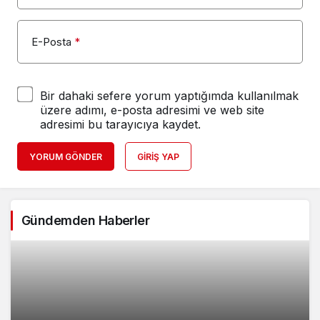
E-Posta
*
Bir dahaki sefere yorum yaptığımda kullanılmak
üzere adımı, e-posta adresimi ve web site
adresimi bu tarayıcıya kaydet.
YORUM GÖNDER
GIRIŞ YAP
Gündemden Haberler