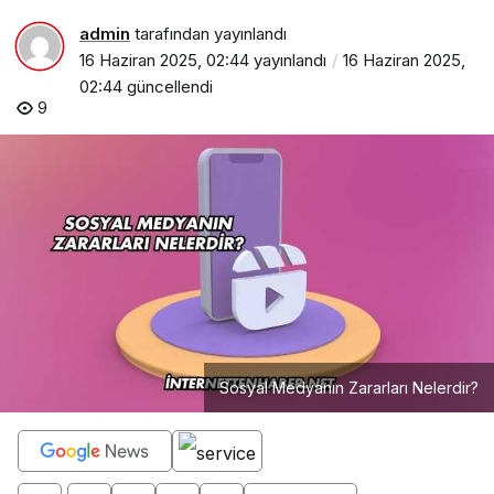
admin
tarafından yayınlandı
16 Haziran 2025, 02:44
yayınlandı
16 Haziran 2025,
02:44
güncellendi
9
Sosyal Medyanın Zararları Nelerdir?