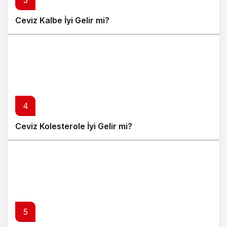
3
Ceviz Kalbe İyi Gelir mi?
4
Ceviz Kolesterole İyi Gelir mi?
5