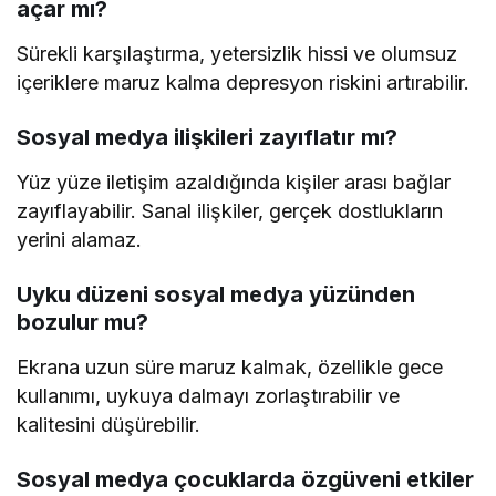
açar mı?
Sürekli karşılaştırma, yetersizlik hissi ve olumsuz
içeriklere maruz kalma depresyon riskini artırabilir.
Sosyal medya ilişkileri zayıflatır mı?
Yüz yüze iletişim azaldığında kişiler arası bağlar
zayıflayabilir. Sanal ilişkiler, gerçek dostlukların
yerini alamaz.
Uyku düzeni sosyal medya yüzünden
bozulur mu?
Ekrana uzun süre maruz kalmak, özellikle gece
kullanımı, uykuya dalmayı zorlaştırabilir ve
kalitesini düşürebilir.
Sosyal medya çocuklarda özgüveni etkiler