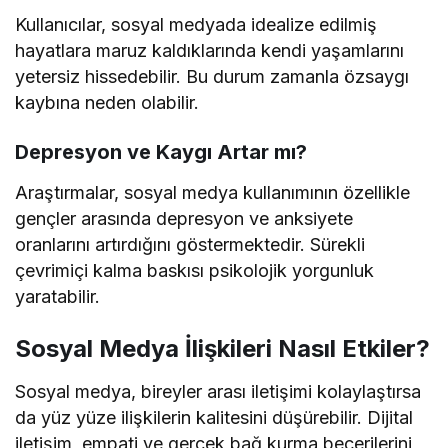
Kullanıcılar, sosyal medyada idealize edilmiş
hayatlara maruz kaldıklarında kendi yaşamlarını
yetersiz hissedebilir. Bu durum zamanla özsaygı
kaybına neden olabilir.
Depresyon ve Kaygı Artar mı?
Araştırmalar, sosyal medya kullanımının özellikle
gençler arasında depresyon ve anksiyete
oranlarını artırdığını göstermektedir. Sürekli
çevrimiçi kalma baskısı psikolojik yorgunluk
yaratabilir.
Sosyal Medya İlişkileri Nasıl Etkiler?
Sosyal medya, bireyler arası iletişimi kolaylaştırsa
da yüz yüze ilişkilerin kalitesini düşürebilir. Dijital
iletişim, empati ve gerçek bağ kurma becerilerini