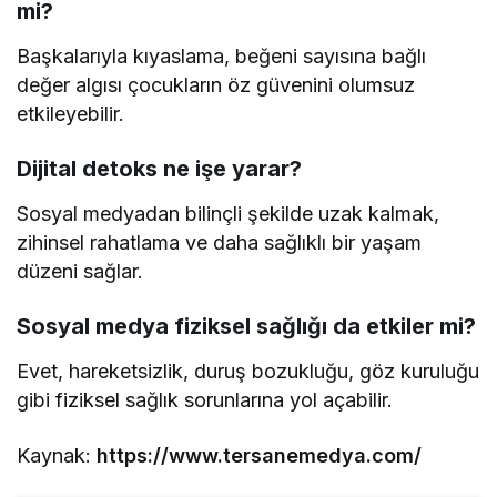
mi?
Başkalarıyla kıyaslama, beğeni sayısına bağlı
değer algısı çocukların öz güvenini olumsuz
etkileyebilir.
Dijital detoks ne işe yarar?
Sosyal medyadan bilinçli şekilde uzak kalmak,
zihinsel rahatlama ve daha sağlıklı bir yaşam
düzeni sağlar.
Sosyal medya fiziksel sağlığı da etkiler mi?
Evet, hareketsizlik, duruş bozukluğu, göz kuruluğu
gibi fiziksel sağlık sorunlarına yol açabilir.
Kaynak:
https://www.tersanemedya.com/