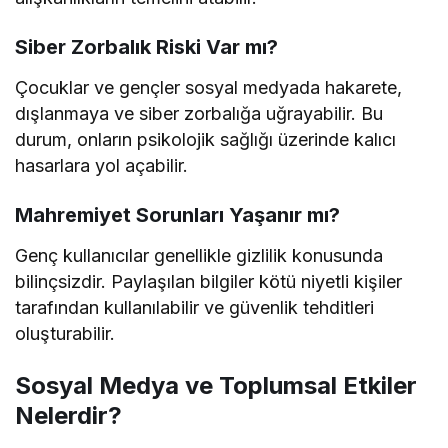
Siber Zorbalık Riski Var mı?
Çocuklar ve gençler sosyal medyada hakarete,
dışlanmaya ve siber zorbalığa uğrayabilir. Bu
durum, onların psikolojik sağlığı üzerinde kalıcı
hasarlara yol açabilir.
Mahremiyet Sorunları Yaşanır mı?
Genç kullanıcılar genellikle gizlilik konusunda
bilinçsizdir. Paylaşılan bilgiler kötü niyetli kişiler
tarafından kullanılabilir ve güvenlik tehditleri
oluşturabilir.
Sosyal Medya ve Toplumsal Etkiler
Nelerdir?