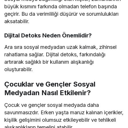
büyük kısmını farkında olmadan telefon başında
geçirir. Bu da verimliliği düşürür ve sorumlulukları
aksatabilir.
Dijital Detoks Neden Önemlidir?
Ara sıra sosyal medyadan uzak kalmak, zihinsel
rahatlama sağlar. Dijital detoks, farkındalığı
artırarak sağlıklı bir kullanım alışkanlığı
oluşturabilir.
Çocuklar ve Gençler Sosyal
Medyadan Nasıl Etkilenir?
Çocuk ve gençler sosyal medyada daha
savunmasızdır. Erken yaşta maruz kalınan içerikler,
kişilik gelişimini olumsuz etkileyebilir ve tehlikeli
alışkanlıkların temelini atabilir.