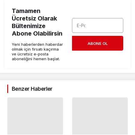
Tamamen
Ücretsiz Olarak
Bültenimize
Abone Olabilirsin
ABONE OL
Yeni haberlerden haberdar
olmak için fırsatı kaçırma
ve ücretsiz e-posta
aboneliğini hemen başlat.
Benzer Haberler