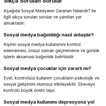
Sıkça Sorulan Sorular
Aşağıda Sosyal Medyanın Zararları Nelerdir? ile
ilgili sıkça sorulan sorular ve yanıtları yer
almaktadır:
Sosyal medya bağımlılığı nasıl anlaşılır?
Kişinin sosyal medya kullanımını kontrol
edememesi, onsuz zaman geçirememe ve günlük
işlerin aksaması bağımlılık belirtisidir.
Sosyal medya çocuklar için zararlı mı?
Evet, kontrolsüz kullanım çocukların psikolojik ve
sosyal gelişimini olumsuz etkileyebilir. Ebeveyn
kontrolü büyük önem taşır.
Sosyal medya kullanımı depresyona yol