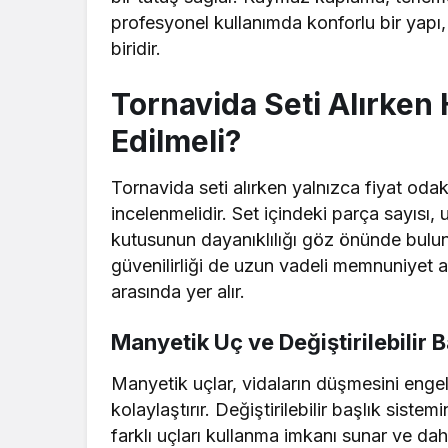
profesyonel kullanımda konforlu bir yapı, 
biridir.
Tornavida Seti Alırken 
Edilmeli?
Tornavida seti alırken yalnızca fiyat odak
incelenmelidir. Set içindeki parça sayısı
kutusunun dayanıklılığı göz önünde bulun
güvenilirliği de uzun vadeli memnuniyet 
arasında yer alır.
Manyetik Uç ve Değiştirilebilir B
Manyetik uçlar, vidaların düşmesini engel
kolaylaştırır. Değiştirilebilir başlık siste
farklı uçları kullanma imkanı sunar ve d