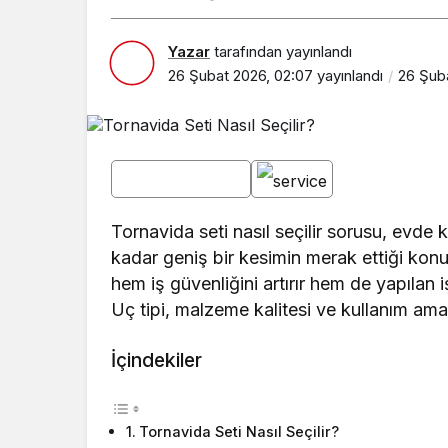
Yazar
tarafından yayınlandı
26 Şubat 2026, 02:07
yayınlandı
26 Şub
Tornavida seti nasıl seçilir sorusu, evde
kadar geniş bir kesimin merak ettiği konul
hem iş güvenliğini artırır hem de yapılan 
Uç tipi, malzeme kalitesi ve kullanım amac
İçindekiler
Tornavida Seti Nasıl Seçilir?